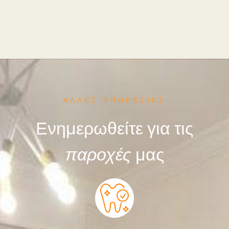
ΑΛΛΕΣ ΥΠΗΡΕΣΙΕΣ
Ενημερωθείτε για τις
παροχές
μας