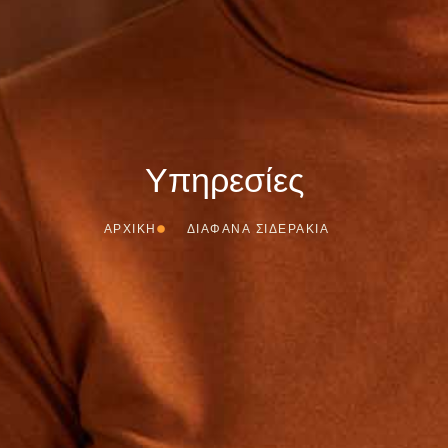
Υπηρεσίες
ΑΡΧΙΚΗ
ΔΙΑΦΑΝΑ ΣΙΔΕΡΑΚΙΑ