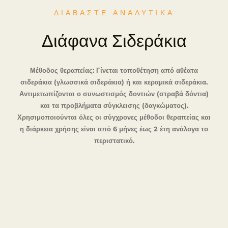
ΔΙΑΒΑΣΤΕ ΑΝΑΛΥΤΙΚΑ
Διάφανα Σιδεράκια
Μέθοδος θεραπείας: Γίνεται τοποθέτηση από αθέατα
σιδεράκια (γλωσσικά σιδεράκια) ή και κεραμικά σιδεράκια.
Αντιμετωπίζονται ο συνωστισμός δοντιών (στραβά δόντια)
και τα προβλήματα σύγκλεισης (δαγκώματος).
Χρησιμοποιούνται όλες οι σύγχρονες μέθοδοι θεραπείας και
η διάρκεια χρήσης είναι από 6 μήνες έως 2 έτη ανάλογα το
περιστατικό.