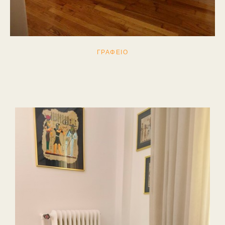
ΓΡΑΦΕΙΟ