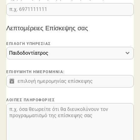
Λεπτομέρειες Επίσκεψης σας
ΕΠΙΛΟΓΉ ΥΠΗΡΕΣΊΑΣ
Παιδοδοντίατρος
ΕΠΙΘΥΜΗΤΉ ΗΜΕΡΟΜΗΝΊΑ:
ΛΟΙΠΈΣ ΠΛΗΡΟΦΟΡΊΕΣ