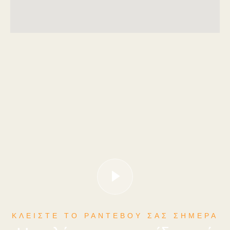
ΚΛΕΙΣΤΕ ΤΟ ΡΑΝΤΕΒΟΥ ΣΑΣ ΣΗΜΕΡΑ