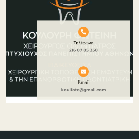
Τηλέφωνο
216 07 05 350
Email
koulfote@gmail.com