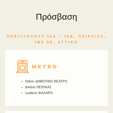
Πρόσβαση
ΠΡΑΞΙΤΕΛΟΥΣ 124 – 128, ΠΕΙΡΑΙΑΣ,
185 35, ΑΤΤΙΚΗ
METRO
120m
ΔΗΜΟΤΙΚΟ ΘΕΑΤΡΟ
840m
ΠΕΙΡΑΙΑΣ
1,46km
ΦΑΛΗΡΟ