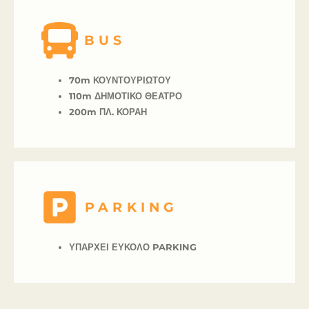
BUS
70m ΚΟΥΝΤΟΥΡΙΩΤΟΥ
110m
ΔΗΜΟΤΙΚΟ ΘΕΑΤΡΟ
200m
ΠΛ. ΚΟΡΑΗ
PARKING
ΥΠΑΡΧΕΙ ΕΥΚΟΛΟ PARKING