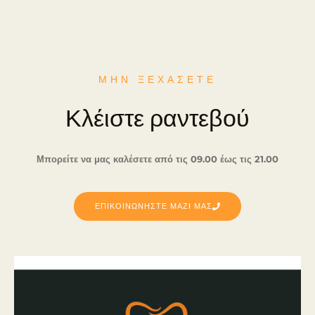
ΜΗΝ ΞΕΧΑΣΕΤΕ
Κλέιστε ραντεβού
Μπορείτε να μας καλέσετε από τις 09.00 έως τις 21.00
ΕΠΙΚΟΙΝΩΝΗΣΤΕ ΜΑΖΙ ΜΑΣ