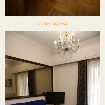
PATIENT LOUNGE