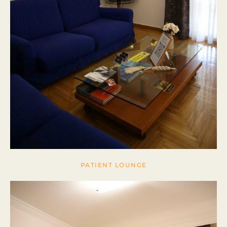
PATIENT LOUNGE