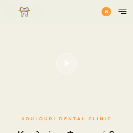
KOULOURI DENTAL CLINIC