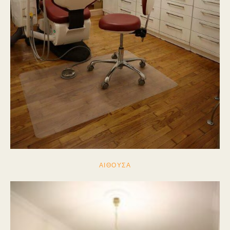
ΑΙΘΟΥΣΑ